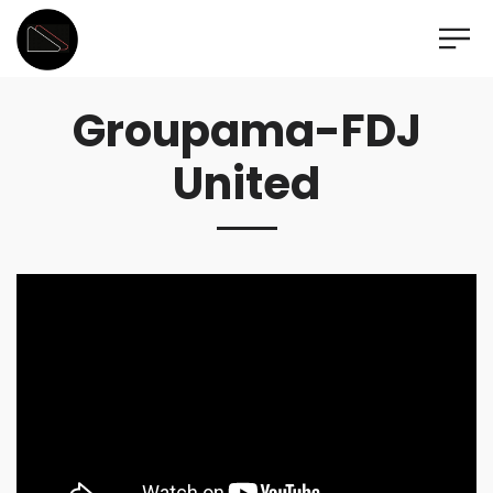
Groupama-FDJ
United