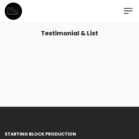
Testimonial & List
STARTING BLOCK PRODUCTION